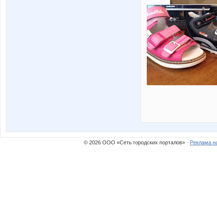
© 2026 ООО «Сеть городских порталов» ·
Реклама н