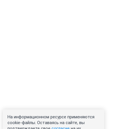
На информационном ресурсе применяются
cookie-файлы. Оставаясь на сайте, вы
подтверждаете свое
согласие
на их